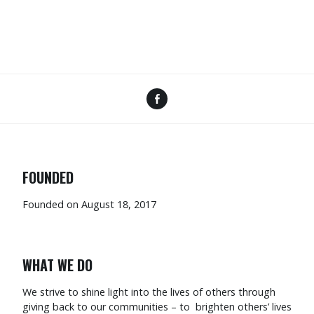
FOUNDED
Founded on August 18, 2017
WHAT WE DO
We strive to shine light into the lives of others through
giving back to our communities – to brighten others’ lives