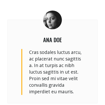
ANA DOE
Cras sodales luctus arcu,
ac placerat nunc sagittis
a. In at turpis ac nibh
luctus sagittis in ut est.
Proin sed mi vitae velit
convallis gravida
imperdiet eu mauris.