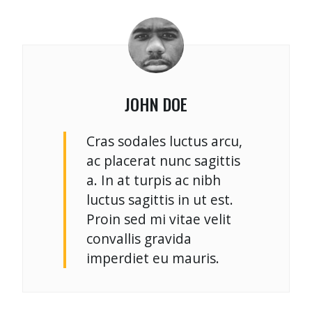
JOHN DOE
Cras sodales luctus arcu,
ac placerat nunc sagittis
a. In at turpis ac nibh
luctus sagittis in ut est.
Proin sed mi vitae velit
convallis gravida
imperdiet eu mauris.