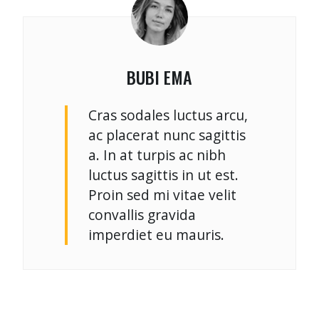
BUBI EMA
Cras sodales luctus arcu,
ac placerat nunc sagittis
a. In at turpis ac nibh
luctus sagittis in ut est.
Proin sed mi vitae velit
convallis gravida
imperdiet eu mauris.