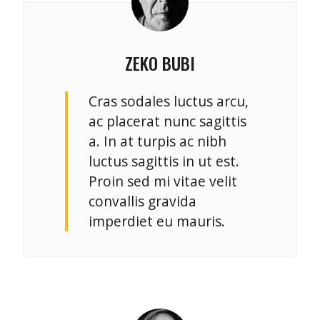
ZEKO BUBI
Cras sodales luctus arcu,
ac placerat nunc sagittis
a. In at turpis ac nibh
luctus sagittis in ut est.
Proin sed mi vitae velit
convallis gravida
imperdiet eu mauris.