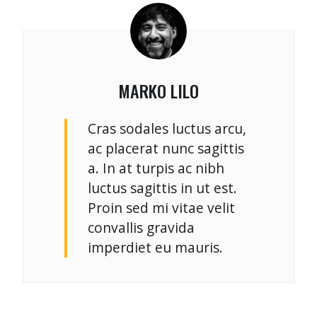
MARKO LILO
Cras sodales luctus arcu,
ac placerat nunc sagittis
a. In at turpis ac nibh
luctus sagittis in ut est.
Proin sed mi vitae velit
convallis gravida
imperdiet eu mauris.